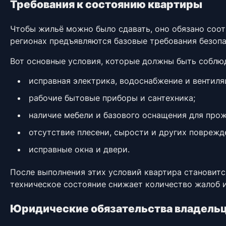
Требования к состоянию квартиры
Чтобы жильё можно было сдавать, оно обязано соот
регионах предъявляются базовые требования безопа
Вот основные условия, которые должны быть соблю
исправная электрика, водоснабжение и вентиля
рабочие бытовые приборы и сантехника;
наличие мебели и базового оснащения для прож
отсутствие плесени, сырости и других поврежд
исправные окна и двери.
После выполнения этих условий квартира становитс
техническое состояние снижает количество жалоб 
Юридические обязательства владель