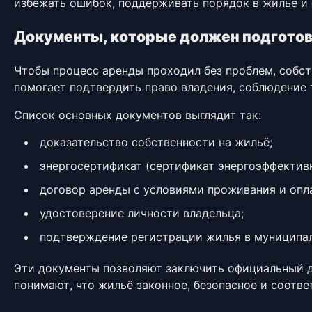
избежать ошибок, поддерживать порядок в жилье и 
Документы, которые должен подготов
Чтобы процесс аренды проходил без проблем, собст
помогает подтвердить право владения, соблюдение 
Список основных документов выглядит так:
доказательство собственности на жильё;
энергосертификат (сертификат энергоэффективн
договор аренды с условиями проживания и опл
удостоверение личности владельца;
подтверждение регистрации жилья в муниципали
Эти документы позволяют заключить официальный д
понимают, что жильё законное, безопасное и соотве