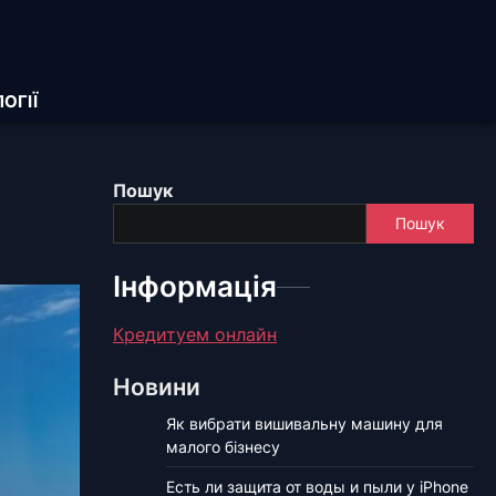
ОГІЇ
Пошук
Пошук
Інформація
Кредитуем онлайн
Новини
Як вибрати вишивальну машину для
малого бізнесу
Есть ли защита от воды и пыли у iPhone