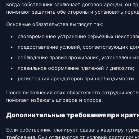
Когда собственник заключает договор аренды, он п
помогают защитить обе стороны и установить поря
Основные обязательства выглядят так:
своевременное устранение серьёзных неисправ
предоставление условий, соответствующих дог
соблюдение правил проживания, установленных
правильное оформление платежей и депозита;
регистрация арендаторов при необходимости.
После выполнения этих обязательств сотрудничест
помогает избежать штрафов и споров.
Дополнительные требования при крат
Если собственник планирует сдавать квартиру тури
требования. Они отличаются от условий долгосрочно