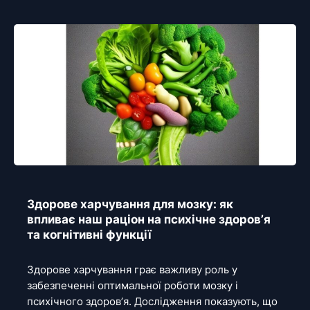
Здорове харчування для мозку: як
впливає наш раціон на психічне здоров’я
та когнітивні функції
Здорове харчування грає важливу роль у
забезпеченні оптимальної роботи мозку і
психічного здоров’я. Дослідження показують, що