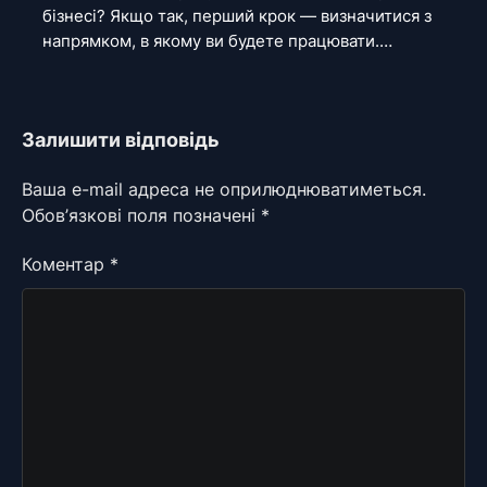
бізнесі? Якщо так, перший крок — визначитися з
напрямком, в якому ви будете працювати.…
Залишити відповідь
Ваша e-mail адреса не оприлюднюватиметься.
Обов’язкові поля позначені
*
Коментар
*