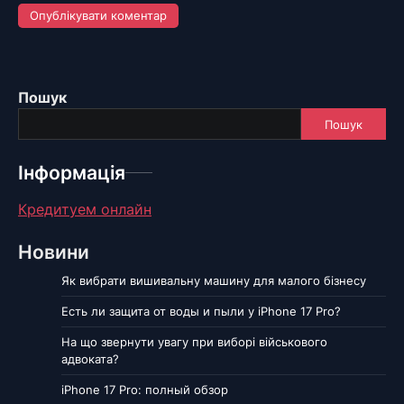
Пошук
Пошук
Інформація
Кредитуем онлайн
Новини
Як вибрати вишивальну машину для малого бізнесу
Есть ли защита от воды и пыли у iPhone 17 Pro?
На що звернути увагу при виборі військового
адвоката?
iPhone 17 Pro: полный обзор