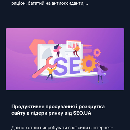
раціон, багатий на антиоксиданти,…
Продуктивне просування і розкрутка
сайту в лідери ринку від SEO.UA
Давно хотіли випробувати свої сили в інтернет-