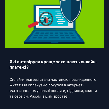
Які антивіруси краще захищають онлайн-
платежі?
Онлайн-платежі стали частиною повсякденного
життя: ми оплачуємо покупки в інтернет-
магазинах, комунальні послуги, підписки, квитки
та сервіси. Разом із цим зростає…