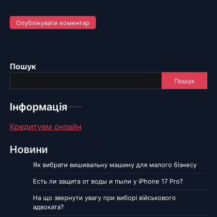
Пошук
Пошук
Інформація
Кредитуем онлайн
Новини
Як вибрати вишивальну машину для малого бізнесу
Есть ли защита от воды и пыли у iPhone 17 Pro?
На що звернути увагу при виборі військового
адвоката?