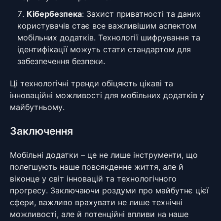
Кібербезпека
: Захист приватності та даних
користувачів стає все важливішим аспектом
мобільних додатків. Технології шифрування та
ідентифікації можуть стати стандартом для
забезпечення безпеки.
Ці технологічні тренди обіцяють цікаві та
інноваційні можливості для мобільних додатків у
майбутньому.
Заключення
Мобільні додатки – це не лише інструменти, що
полегшують наше повсякденне життя, але й
віконце у світ інновацій та технологічного
прогресу. Заключаючи роздуми про майбутнє цієї
сфери, важливо врахувати не лише технічні
можливості, але й потенційні впливи на наше