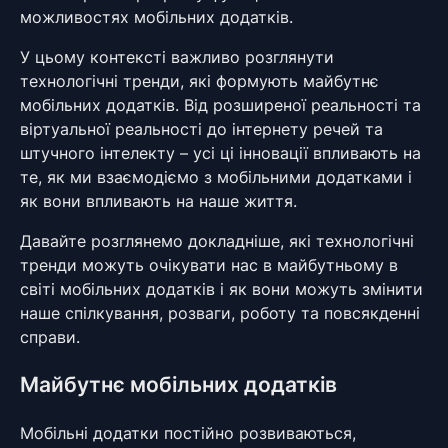
можливостях мобільних додатків.
У цьому контексті важливо розглянути
технологічні тренди, які формують майбутнє
мобільних додатків. Від розширеної реальності та
віртуальної реальності до інтернету речей та
штучного інтелекту – усі ці інновації впливають на
те, як ми взаємодіємо з мобільними додатками і
як вони впливають на наше життя.
Давайте розглянемо докладніше, які технологічні
тренди можуть очікувати нас в майбутньому в
світі мобільних додатків і як вони можуть змінити
наше спілкування, розваги, роботу та повсякденні
справи.
Майбутнє мобільних додатків
Мобільні додатки постійно розвиваються,