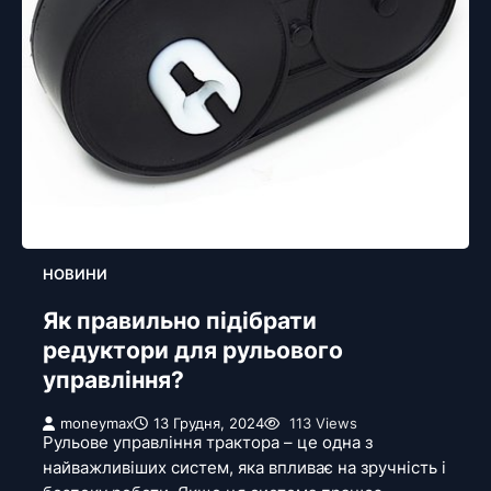
НОВИНИ
Як правильно підібрати
редуктори для рульового
управління?
moneymax
13 Грудня, 2024
113 Views
Рульове управління трактора – це одна з
найважливіших систем, яка впливає на зручність і