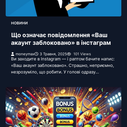
НОВИНИ
Що означає повідомлення «Ваш
акаунт заблоковано» в інстаграм
moneymax
3 Травня, 2025
101 Views
Ви заходите в Instagram — і раптом бачите напис:
«Ваш акаунт заблоковано». Страшно, неприємно,
незрозуміло, що робити. У голові одразу…