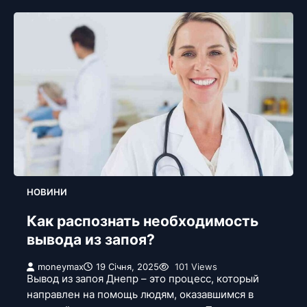
НОВИНИ
Как распознать необходимость
вывода из запоя?
moneymax
19 Січня, 2025
101 Views
Вывод из запоя Днепр – это процесс, который
направлен на помощь людям, оказавшимся в