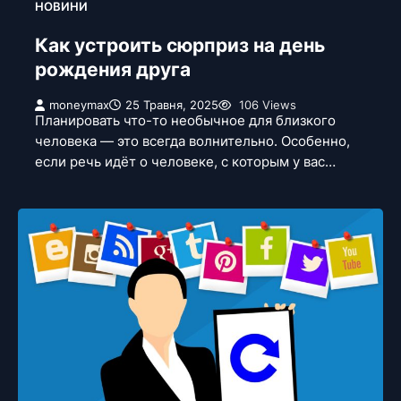
НОВИНИ
Как устроить сюрприз на день
рождения друга
moneymax
25 Травня, 2025
106 Views
Планировать что-то необычное для близкого
человека — это всегда волнительно. Особенно,
если речь идёт о человеке, с которым у вас…