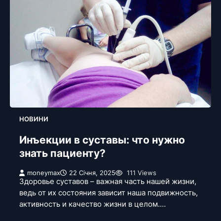
НОВИНИ
Инъекции в суставы: что нужно
знать пациенту?
moneymax
22 Січня, 2025
111 Views
Здоровье суставов – важная часть нашей жизни,
ведь от их состояния зависит наша подвижность,
активность и качество жизни в целом.…