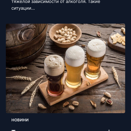
тяжелой зависимости от алкоголя. Такие
ситуации…
НОВИНИ